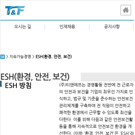
오시는 길
인재채용
공지사항
> 지속가능경영 >
ESH(환경, 안전, 보건)
ESH 방침
(주)티앤에프는 경영활동 전반에 전 근로자
의 안전과 보건을 기업의 최우선 가치로 인
식하고, 법규 및 기준을 준수하는 안전보건
관리체계를 구축하여 전 직원이 안전하고
쾌적한 환경에서 근무할 수 있도록 최선을
다한다. 이를 위해 다음과 같은 안전보건활
동을 통해 지속적으로 안전보건 환경을 개
선한다. (이하 '환경, 안전, 보건'은 'ESH'라