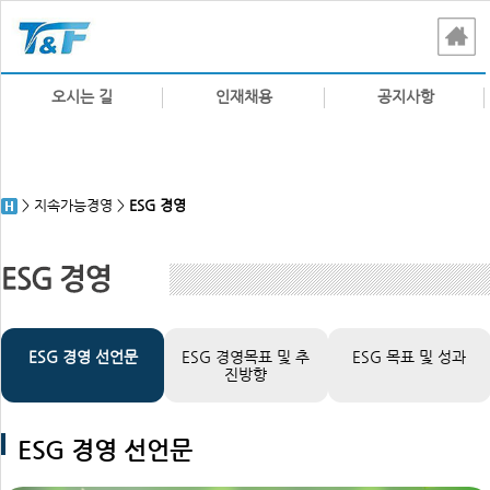
오시는 길
인재채용
공지사항
> 지속가능경영 >
ESG 경영
ESG 경영 선언문
ESG 경영목표 및 추
ESG 목표 및 성과
진방향
ESG 경영 선언문